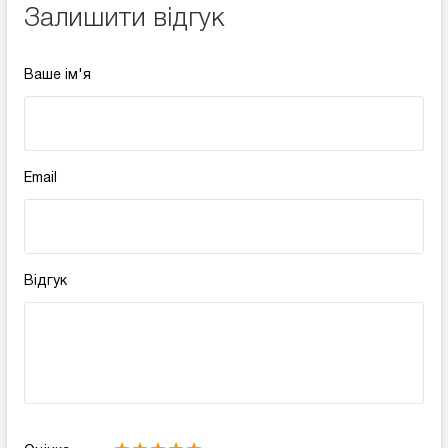
Залишити відгук
Ваше ім'я
Email
Відгук