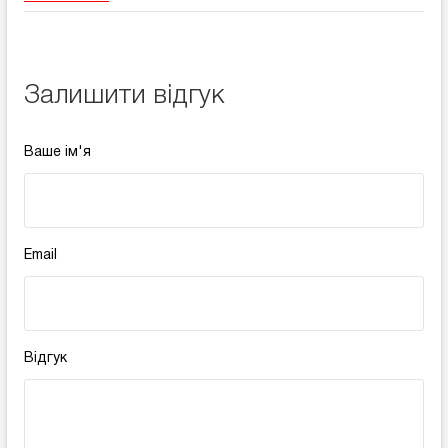
Залишити відгук
Ваше ім'я
Email
Відгук