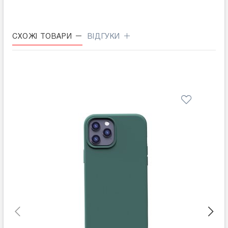
СХОЖІ ТОВАРИ
ВІДГУКИ