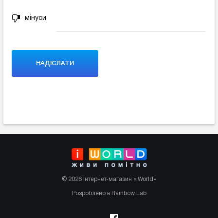
мінуси
© 2026 Інтернет-магазин «iWorld»
Розроблено в Rainbow Lab