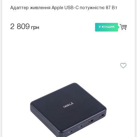
Адаптер живлення Apple USB-C потужністю 87 Вт
2 809
грн
У КОШИК