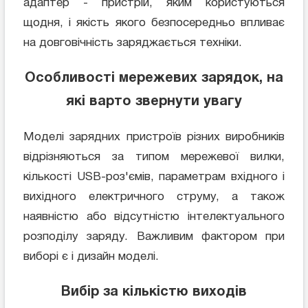
адаптер - пристрій, яким користуються
щодня, і якість якого безпосередньо впливає
на довговічність заряджається техніки.
Особливості мережевих зарядок, на
які варто звернути увагу
Моделі зарядних пристроїв різних виробників
відрізняються за типом мережевої вилки,
кількості USB-роз'ємів, параметрам вхідного і
вихідного електричного струму, а також
наявністю або відсутністю інтелектуального
розподілу заряду. Важливим фактором при
виборі є і дизайн моделі.
Вибір за кількістю виходів