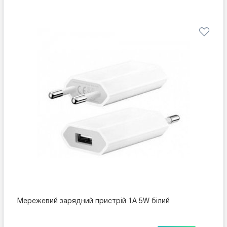
Мережевий зарядний пристрій 1A 5W білий