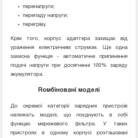
перенапруги;
перепаду напруги;
перегріву.
Крім того, корпус адаптера захищає від
ураження електричним струмом. Ще одна
захисна функція - автоматичне припинення
подачі напруги при досягненні 100% заряду
акумулятора.
Rомбіновані моделі
До окремої категорії зарядних пристроїв
належать моделі, що поєднують в собі
функцію мережевого фільтра. У таких
пристроях в одному корпусі розташовані