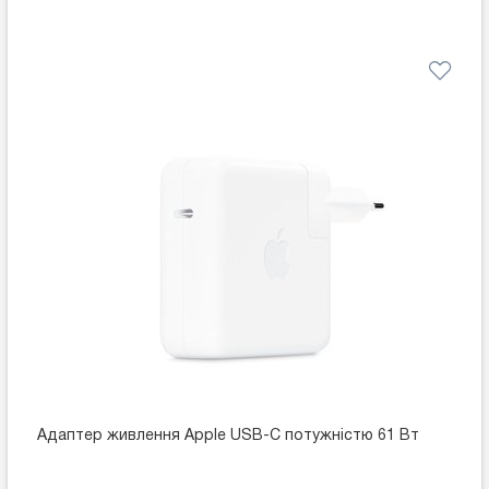
Адаптер живлення Apple USB-C потужністю 61 Вт