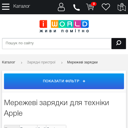
0
Каталог
Каталог
Зарядні пристрої
Мережеві зарядки
ПОКАЗАТИ ФІЛЬТР
Мережеві зарядки для техніки
Apple