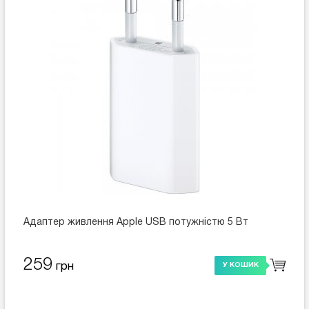
Адаптер живлення Apple USB потужністю 5 Вт
259
грн
У КОШИК