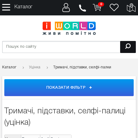
0
Каталог
Каталог
Уцінка
Тримачі, підставки, селфі-палки
ПОКАЗАТИ ФІЛЬТР
Тримачі, підставки, селфі-палиці
(уцінка)