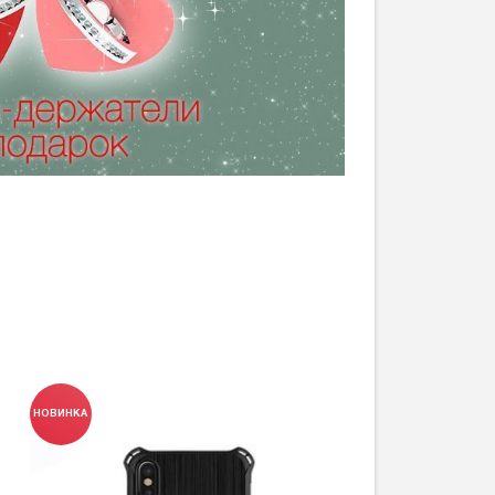
НОВИНКА