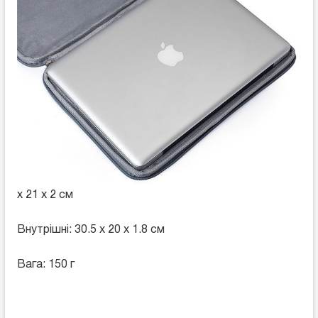
x 21 x 2 см
Внутрішні: 30.5 x 20 x 1.8 см
Вага: 150 г