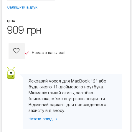
Залишити відгук
ЦІНА
909 грн
Немає в наявності
Яскравий чохол для MacBook 12" або
будь-якого 11-дюймового ноутбука.
Мінімалістський стиль, застібка-
блискавка, м'яке внутрішнє покриття.
Відмінний варіант для повсякденного
захисту від зносу.
Читати огляд