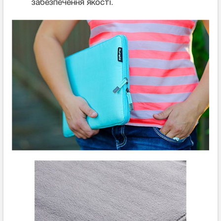
забезпечення якості.