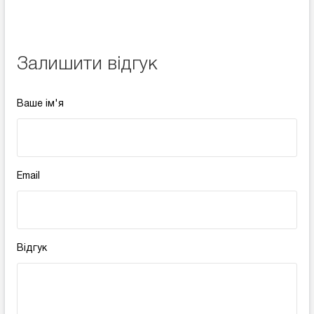
Залишити відгук
Ваше ім'я
Email
Відгук