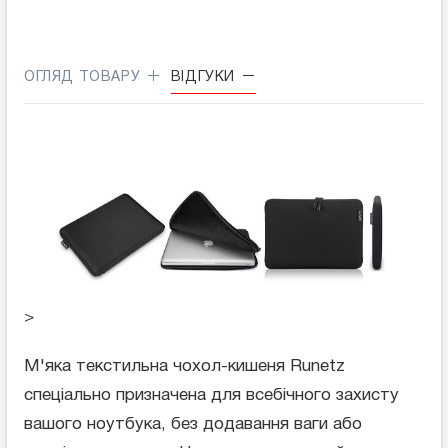
ОГЛЯД ТОВАРУ
ВІДГУКИ
>
М'яка текстильна чохол-кишеня Runetz
спеціально призначена для всебічного захисту
вашого ноутбука, без додавання ваги або