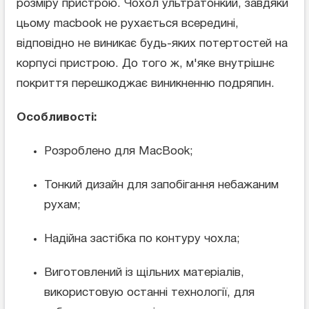
розміру пристрою. Чохол ультратонкий, завдяки
цьому macbook не рухається всередині,
відповідно не виникає будь-яких потертостей на
корпусі пристрою. До того ж, м'яке внутрішнє
покриття перешкоджає виникненню подряпин.
Особливості:
Розроблено для MacBook;
Тонкий дизайн для запобігання небажаним
рухам;
Надійна застібка по контуру чохла;
Виготовлений із щільних матеріалів,
використовую останні технології, для