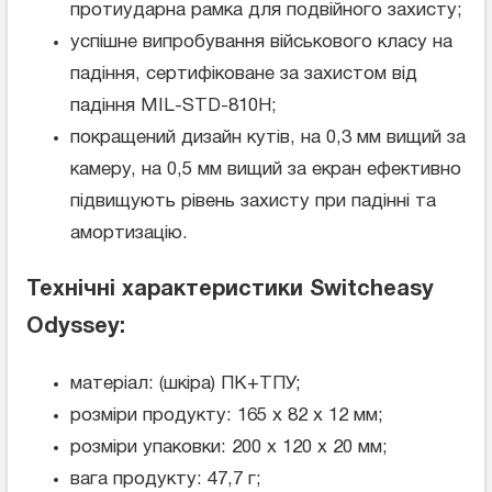
протиударна рамка для подвійного захисту;
успішне випробування військового класу на
падіння, сертифіковане за захистом від
падіння MIL-STD-810H;
покращений дизайн кутів, на 0,3 мм вищий за
камеру, на 0,5 мм вищий за екран ефективно
підвищують рівень захисту при падінні та
амортизацію.
Технічні характеристики Switcheasy
Odyssey:
матеріал: (шкіра) ПК+ТПУ;
розміри продукту: 165 x 82 x 12 мм;
розміри упаковки: 200 х 120 х 20 мм;
вага продукту: 47,7 г;