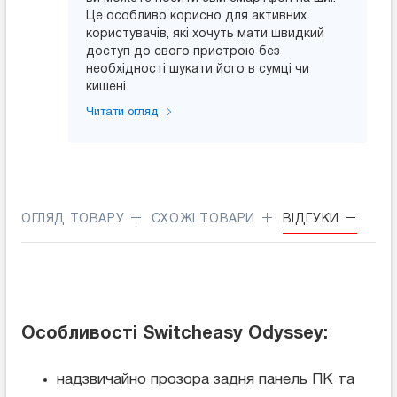
Це особливо корисно для активних
користувачів, які хочуть мати швидкий
доступ до свого пристрою без
необхідності шукати його в сумці чи
кишені.
Читати огляд
ОГЛЯД ТОВАРУ
СХОЖІ ТОВАРИ
ВІДГУКИ
Особливості Switcheasy Odyssey:
надзвичайно прозора задня панель ПК та