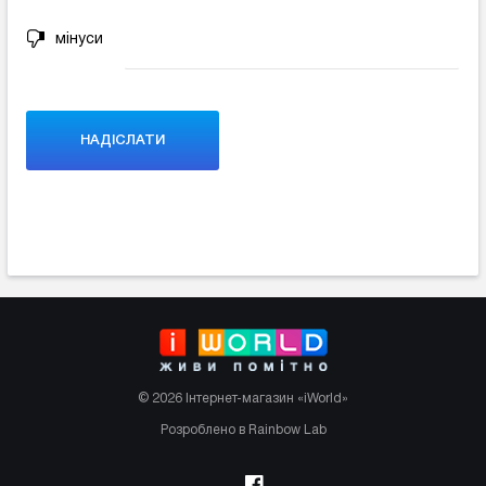
мінуси
© 2026 Інтернет-магазин «iWorld»
Розроблено в Rainbow Lab