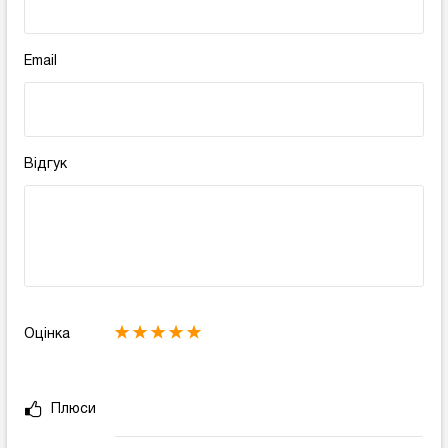
Email
Відгук
Оцінка
Плюси