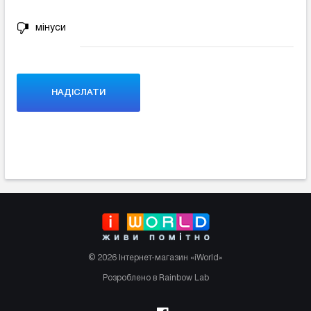
мінуси
© 2026 Інтернет-магазин «iWorld»
Розроблено в Rainbow Lab