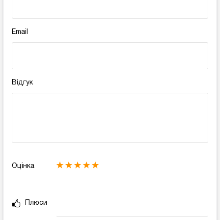
Email
Відгук
Оцінка
Плюси