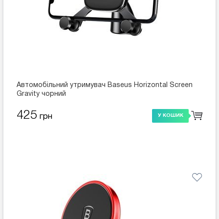
Автомобільний утримувач Baseus Horizontal Screen
Gravity чорний
425
грн
У КОШИК