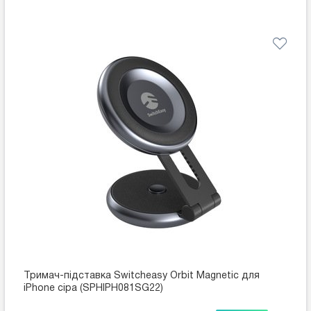
Тримач-підставка Switcheasy Orbit Magnetic для
iPhone сіра (SPHIPH081SG22)