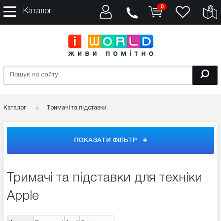
0
Каталог
Каталог
Тримачі та підставки
ПОКАЗАТИ ФІЛЬТР
Тримачі та підставки для техніки
Apple