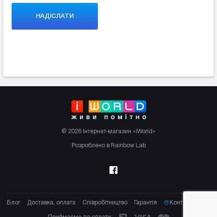
© 2026 Інтернет-магазин «iWorld»
Розроблено в Rainbow Lab
Блог
Доставка, оплата
Співробітництво
Гарантія
Контакти