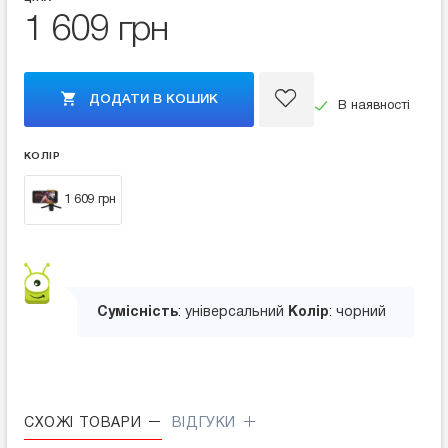
1 609 грн
ДОДАТИ В КОШИК
В наявності
КОЛІР
1 609 грн
Сумісність
: універсальний
Колір
: чорний
СХОЖІ ТОВАРИ
ВІДГУКИ