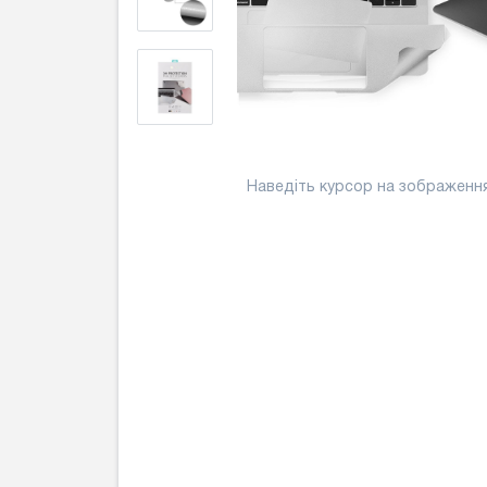
Наведіть курсор на зображенн