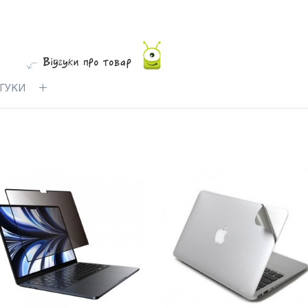
ДГУКИ