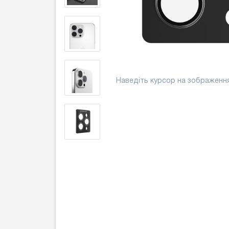
Наведіть курсор на зображенн