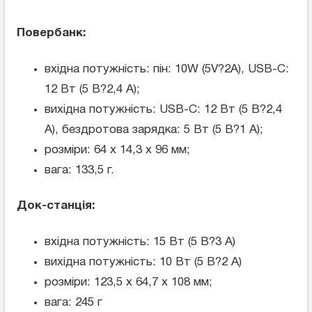
Повербанк:
вхідна потужність: пін: 10W (5V?2A), USB-C:
12 Вт (5 В?2,4 A);
вихідна потужність: USB-C: 12 Вт (5 В?2,4
A), бездротова зарядка: 5 Вт (5 В?1 A);
розміри: 64 x 14,3 x 96 мм;
вага: 133,5 г.
Док-станція:
вхідна потужність: 15 Вт (5 В?3 A)
вихідна потужність: 10 Вт (5 В?2 А)
розміри: 123,5 x 64,7 x 108 мм;
вага: 245 г