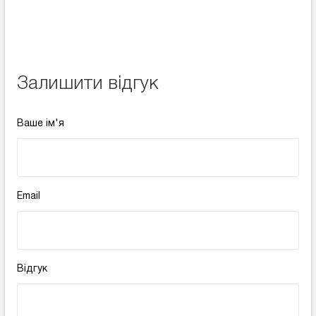
Залишити відгук
Ваше ім'я
Email
Відгук