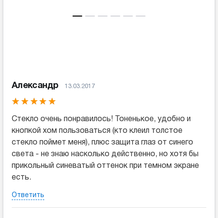
Александр
13.03.2017
Стекло очень понравилось! Тоненькое, удобно и
кнопкой хом пользоваться (кто клеил толстое
стекло поймет меня), плюс защита глаз от синего
света - не знаю насколько действенно, но хотя бы
прикольный синеватый оттенок при темном экране
есть.
Ответить