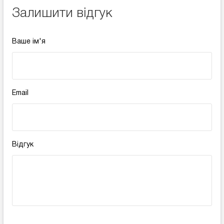
Залишити відгук
Ваше ім'я
Email
Відгук