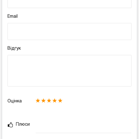
Email
Відгук
Оцінка
Плюси