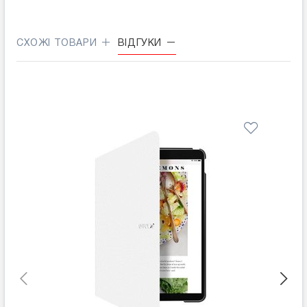
СХОЖІ ТОВАРИ
ВІДГУКИ