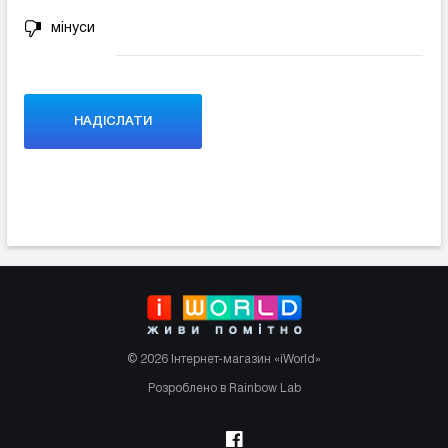
мінуси
© 2026 Інтернет-магазин «iWorld»
Розроблено в Rainbow Lab