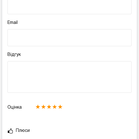
Email
Відгук
Оцінка
Плюси