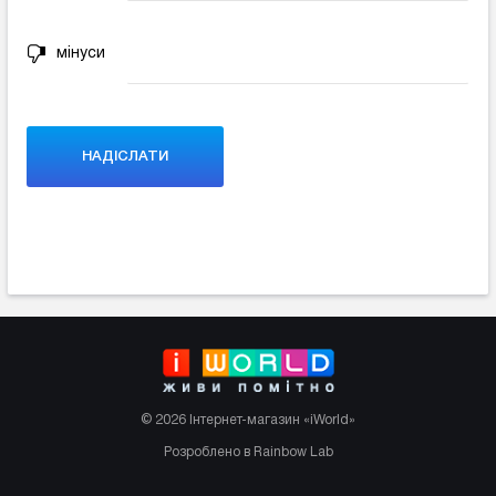
мінуси
© 2026 Інтернет-магазин «iWorld»
Розроблено в Rainbow Lab