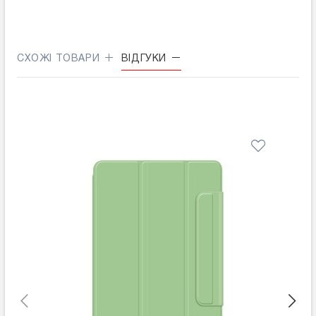
СХОЖІ ТОВАРИ
ВІДГУКИ