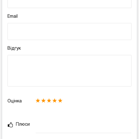
Email
Відгук
Оцінка
Плюси