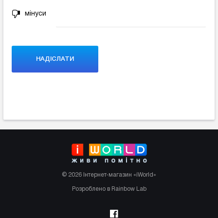
мінуси
© 2026 Інтернет-магазин «iWorld»
Розроблено в Rainbow Lab