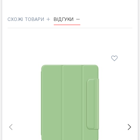
СХОЖІ ТОВАРИ
ВІДГУКИ