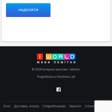
© 2026 Інтернет-магазин «iWorld»
Розроблено в Rainbow Lab
Блог
Доставка, оплата
Співробітництво
Гарантія
Контакти