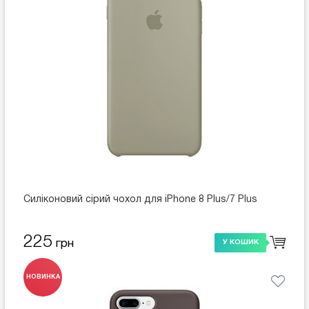
Силіконовий сірий чохол для iPhone 8 Plus/7 Plus
225
грн
У КОШИК
НОВИНКА