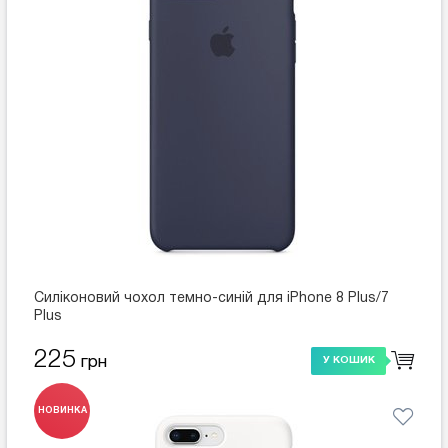
Силіконовий чохол темно-синій для iPhone 8 Plus/7
Plus
225
грн
У КОШИК
НОВИНКА