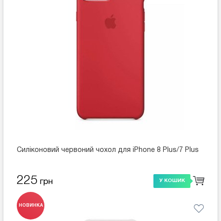
Силіконовий червоний чохол для iPhone 8 Plus/7 Plus
225
грн
У КОШИК
НОВИНКА