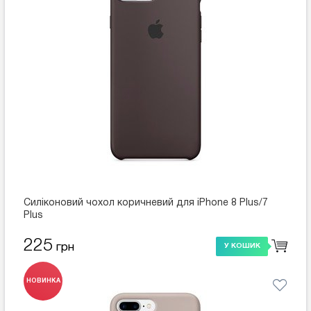
Силіконовий чохол коричневий для iPhone 8 Plus/7
Plus
225
грн
У КОШИК
НОВИНКА