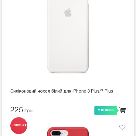
Силіконовий чохол білий для iPhone 8 Plus/7 Plus
225
грн
У КОШИК
НОВИНКА