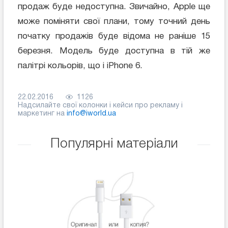
продаж буде недоступна. Звичайно, Apple ще
може поміняти свої плани, тому точний день
початку продажів буде відома не раніше 15
березня. Модель буде доступна в тій же
палітрі кольорів, що і iPhone 6.
22.02.2016
1126
Надсилайте свої колонки і кейси про рекламу і
маркетинг на
info@iworld.ua
Популярні матеріали