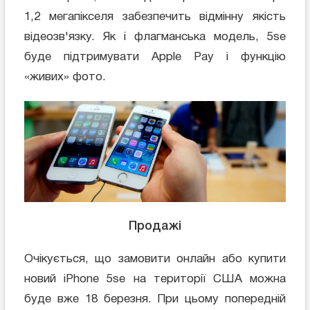
1,2 мегапікселя забезпечить відмінну якість
відеозв'язку. Як і флагманська модель, 5se
буде підтримувати Apple Pay і функцію
«живих» фото.
Продажі
Очікується, що замовити онлайн або купити
новий iPhone 5se на території США можна
буде вже 18 березня. При цьому попередній