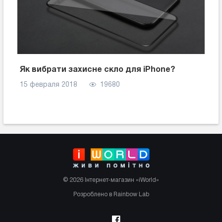
Як вибрати захисне скло для iPhone?
15 февраля 2018
19680
© 2026 Інтернет-магазин «iWorld»
Розроблено в Rainbow Lab