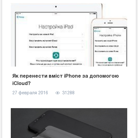
Як перенести вміст iPhone за допомогою
iCloud?
27 февраля 2016
31288