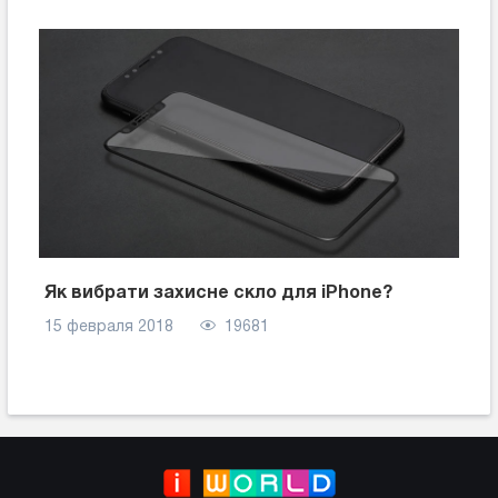
Як вибрати захисне скло для iPhone?
15 февраля 2018
19681