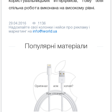
користувальницьких інтерфейсів, тому їхня
спільна робота виконана на високому рівні.
29.04.2016
1136
Надсилайте свої колонки і кейси про рекламу і
маркетинг на
info@iworld.ua
Популярні матеріали