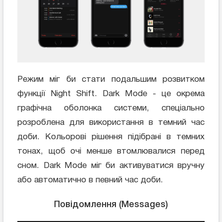
Режим міг би стати подальшим розвитком
функції Night Shift. Dark Mode - це окрема
графічна оболонка системи, спеціально
розроблена для використання в темний час
доби. Кольорові рішення підібрані в темних
тонах, щоб очі менше втомлювалися перед
сном. Dark Mode міг би активуватися вручну
або автоматично в певний час доби.
Повідомлення (Messages)