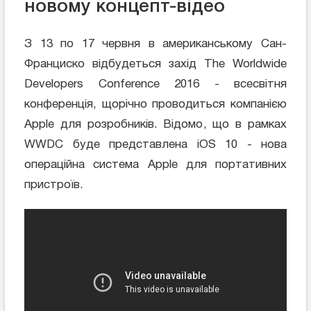
новому концепт-відео
З 13 по 17 червня в американському Сан-
Франциско відбудеться захід The Worldwide
Developers Conference 2016 - всесвітня
конференція, щорічно проводиться компанією
Apple для розробників. Відомо, що в рамках
WWDC буде представлена iOS 10 - нова
операційна система Apple для портативних
пристроїв.