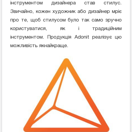
інструментом дизайнера став стилус.
Звичайно, кожен художник або дизайнер мріє
про те, щоб стилусом було так само зручно
користуватися, як і традиційним
інструментом. Продукція Adonit реалізує цю
можливість якнайкраще.