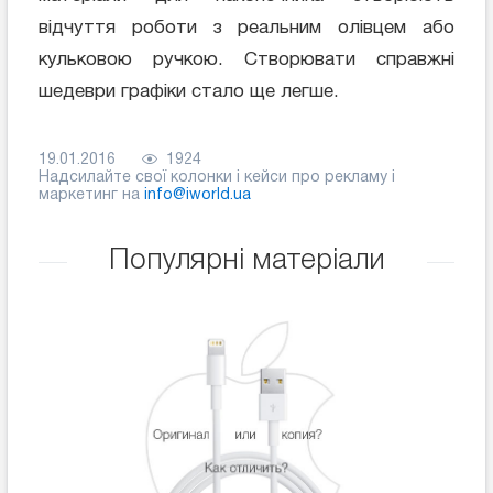
відчуття роботи з реальним олівцем або
кульковою ручкою. Створювати справжні
шедеври графіки стало ще легше.
19.01.2016
1924
Надсилайте свої колонки і кейси про рекламу і
маркетинг на
info@iworld.ua
Популярні матеріали