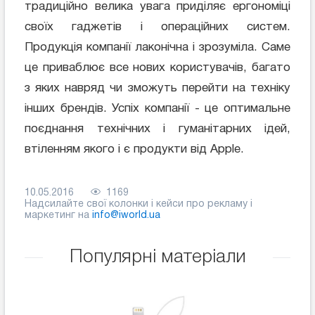
традиційно велика увага приділяє ергономіці
своїх гаджетів і операційних систем.
Продукція компанії лаконічна і зрозуміла. Саме
це приваблює все нових користувачів, багато
з яких навряд чи зможуть перейти на техніку
інших брендів. Успіх компанії - це оптимальне
поєднання технічних і гуманітарних ідей,
втіленням якого і є продукти від Apple.
10.05.2016
1169
Надсилайте свої колонки і кейси про рекламу і
маркетинг на
info@iworld.ua
Популярні матеріали