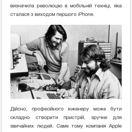
визначила революцію в мобільній техніці, яка
сталася з виходом першого iPhone.
Дійсно, професійного інженеру може бути
складно створити пристрій, зручне для
звичайних людей. Саме тому компанія Apple