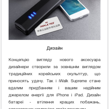
Дизайн
Концепцію вигляду нового аксесуара
дизайнери створили за зовнішнім виглядом
традиційних корейських скульптур, що
приносять удачу. Так і iWalk Supreme стане
вдалим придбанням і вашим надійним
джерелом енергії для iPhone і iPad. Дизайн
батареї - втілення кращих побажань,