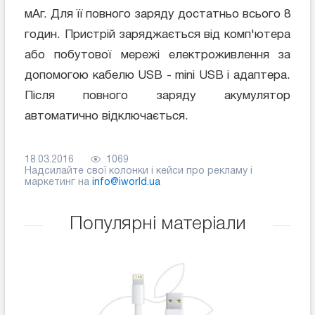
мАг. Для її повного заряду достатньо всього 8
годин. Пристрій заряджається від комп'ютера
або побутової мережі електроживлення за
допомогою кабелю USB - mini USB і адаптера.
Після повного заряду акумулятор
автоматично відключається.
18.03.2016
1069
Надсилайте свої колонки і кейси про рекламу і
маркетинг на
info@iworld.ua
Популярні матеріали