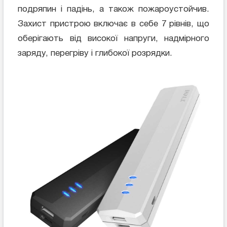
подряпин і падінь, а також пожароустойчив.
Захист пристрою включає в себе 7 рівнів, що
оберігають від високої напруги, надмірного
заряду, перегріву і глибокої розрядки.